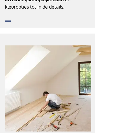
kleuropties tot in de details.